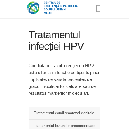
Tratamentul
infecției HPV
Conduita în cazul infecției cu HPV
este diferită în funcție de tipul tulpinei
implicate, de vârsta pacientei, de
gradul modificărilor celulare sau de
rezultatul markerilor moleculari.
Tratamentul condilomatozei genitale
Tratamentul leziunilor precanceroase